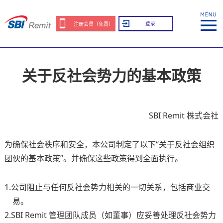
登录
注册会员（免费）
关于反社会势力的基本政策
SBI Remit 株式会社
为确保社会秩序和安全，本公司制定了以下“关于反社会组织
团伙的基本政策”。并确保这些政策得到全面执行。
1.公司阻止与任何反社会势力相关的一切关系，包括商业交
易。
2.SBI Remit 管理团队成员（如董事）应妥善处理反社会势力