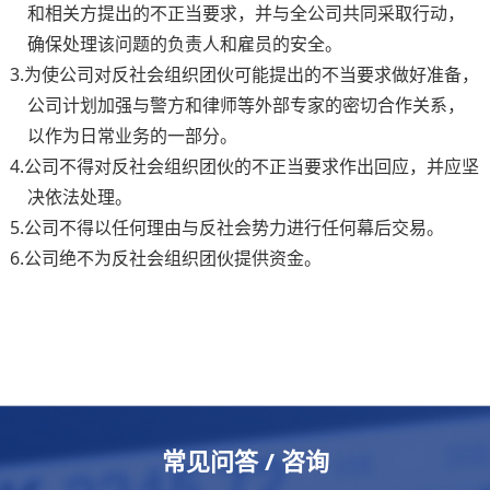
和相关方提出的不正当要求，并与全公司共同采取行动，
确保处理该问题的
负责人
和雇员的安全。
3.为使公司对反社会组织团伙可能提出的不当要求做好准备，
公司计划加强与警方和律师等外部专家的密切合作关系，
以作为日常业务的一部分。
4.公司不得对反社会组织团伙的不正当要求作出回应，并应坚
决依法处理。
5.公司不得以任何理由与反社会势力进行任何幕后交易。
6.公司绝不为反社会组织团伙提供资金。
常见问答 / 咨询