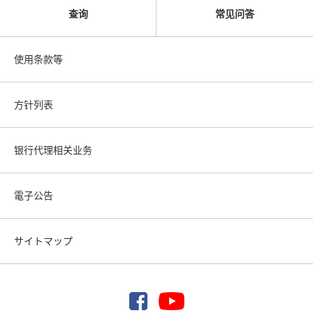
查询
常见问答
使用条款等
方针列表
银行代理相关业务
電子公告
サイトマップ