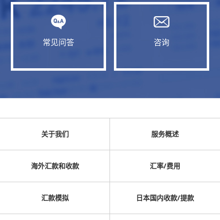
常见问答
咨询
关于我们
服务概述
海外汇款和收款
汇率/费用
汇款模拟
日本国内收款/提款