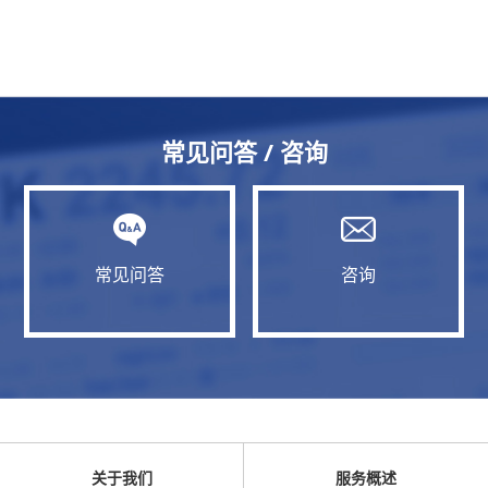
常见问答 / 咨询
常见问答
咨询
关于我们
服务概述