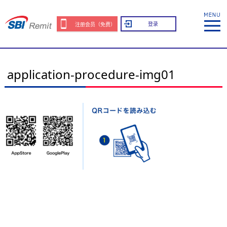
登录
注册会员（免费）
application-procedure-img01