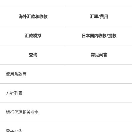
海外汇款和收款
汇率/费用
汇款模拟
日本国内收款/提款
查询
常见问答
使用条款等
方针列表
银行代理相关业务
電子公告