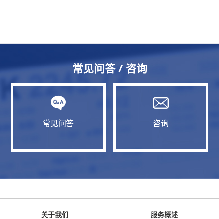
常见问答 / 咨询
常见问答
咨询
关于我们
服务概述