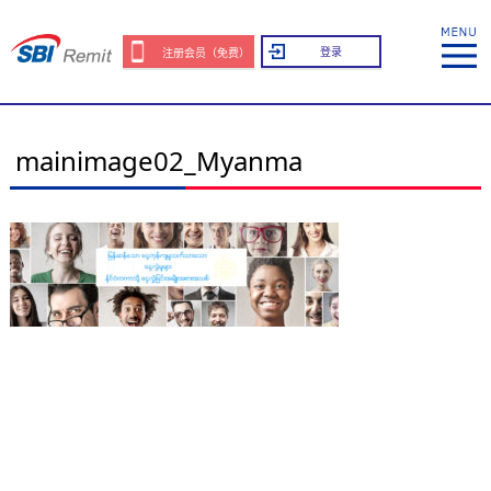
登录
注册会员（免费）
mainimage02_Myanma