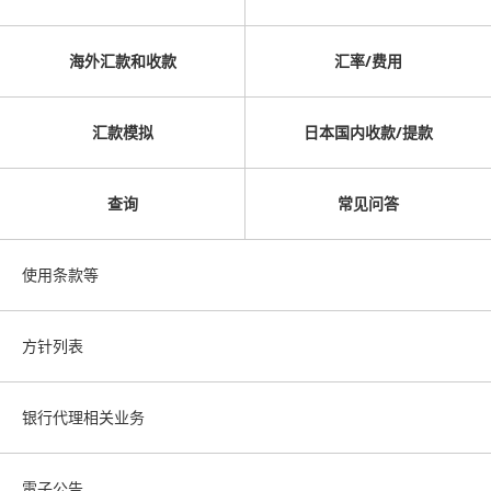
海外汇款和收款
汇率/费用
汇款模拟
日本国内收款/提款
查询
常见问答
使用条款等
方针列表
银行代理相关业务
電子公告