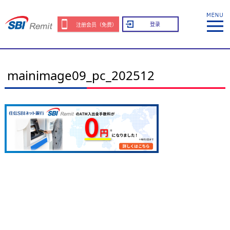
登录
注册会员（免费）
mainimage09_pc_202512