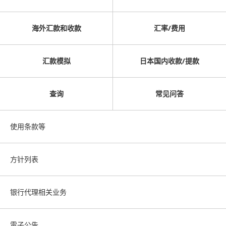
海外汇款和收款
汇率/费用
汇款模拟
日本国内收款/提款
查询
常见问答
使用条款等
方针列表
银行代理相关业务
電子公告