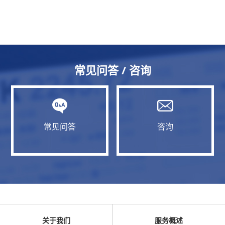
常见问答 / 咨询
常见问答
咨询
关于我们
服务概述