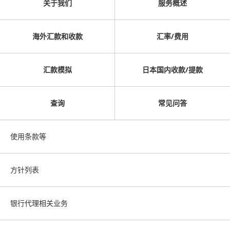
关于我们
服务概述
海外汇款和收款
汇率/费用
汇款模拟
日本国内收款/提款
查询
常见问答
使用条款等
方针列表
银行代理相关业务