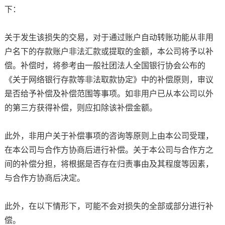
下：
关于发生该损失的交易，对于通过账户自动转账功能从非用
户名下的存款账户非法汇款或提取的金额，本公司将予以补
偿。补偿时，将参考由一般社团法人全国银行协会公布的
《关于网络银行存款等非法取款协定》中的补偿原则，审议
是否给予补偿及补偿范围等事项。如非用户已从本公司以外
的第三方获得补偿，则应扣除该补偿金额。
此外，非用户关于补偿事项的咨询等原则上由本公司受理，
在本公司与合作方协商后进行补偿。关于本公司与合作方之
间的补偿分担，将根据是否存在归责事由及其程度等因素，
与合作方协商后决定。
此外，在以下情形下，可能不会对损失的全部或部分进行补
偿。