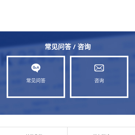
常见问答 / 咨询
常见问答
咨询