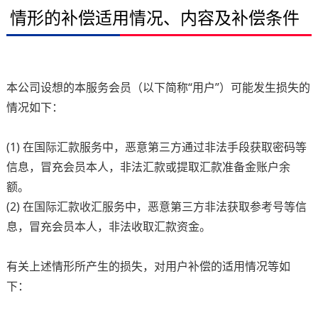
情形的补偿适用情况、内容及补偿条件
本公司设想的本服务会员（以下简称“用户”）可能发生损失的
情况如下：
(1) 在国际汇款服务中，恶意第三方通过非法手段获取密码等
信息，冒充会员本人，非法汇款或提取汇款准备金账户余
额。
(2) 在国际汇款收汇服务中，恶意第三方非法获取参考号等信
息，冒充会员本人，非法收取汇款资金。
有关上述情形所产生的损失，对用户补偿的适用情况等如
下：