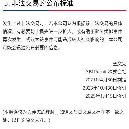
5. 非法交易的公布标准
发生上述非法交易时，若本公司认为根据该非法交易的具体
情况，有必要防止损失进一步扩大，或有助于避免类似事件
再次发生，或认为该事件可能造成较大社会影响的，本公司
可能会迅速公布必要的信息。
全文完
SBI Remit 株式会社
2021年4月30日制定
2023年10月30日修订
2025年1月15日修订
(本翻译仅为方便您的理解，如译文与日文原文存在不一致之
处，以日文原文为准。)