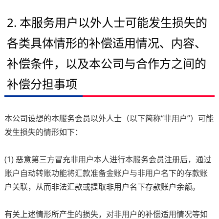
2. 本服务用户以外人士可能发生损失的
各类具体情形的补偿适用情况、内容、
补偿条件，以及本公司与合作方之间的
补偿分担事项
本公司设想的本服务会员以外人士（以下简称“非用户”）可能
发生损失的情形如下：
(1) 恶意第三方冒充非用户本人进行本服务会员注册后，通过
账户自动转账功能将汇款准备金账户与非用户名下的存款账
户关联，从而非法汇款或提取非用户名下存款账户余额。
有关上述情形所产生的损失，对非用户的补偿适用情况等如