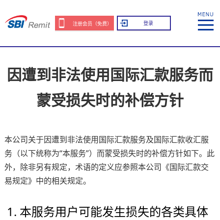
登录
注册会员（免费）
因遭到非法使用国际汇款服务而
蒙受损失时的补偿方针
本公司关于因遭到非法使用国际汇款服务及国际汇款收汇服
务（以下统称为“本服务”）而蒙受损失时的补偿方针如下。此
外，除非另有规定，术语的定义应参照本公司《国际汇款交
易规定》中的相关规定。
1. 本服务用户可能发生损失的各类具体