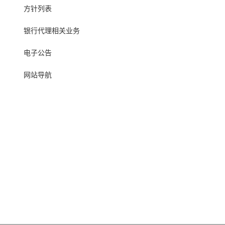
方针列表
银行代理相关业务
电子公告
网站导航