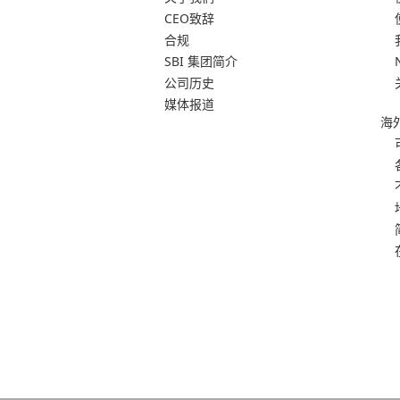
CEO致辞
合规
SBI 集团简介
公司历史
媒体报道
海