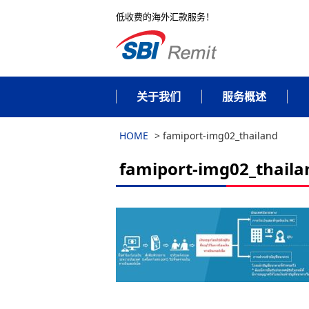
低收费的海外汇款服务！
关于我们
服务概述
HOME
>
famiport-img02_thailand
famiport-img02_thaila