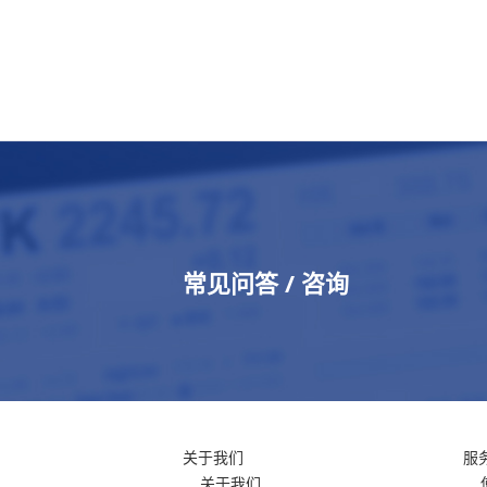
常见问答 / 咨询
关于我们
服
关于我们