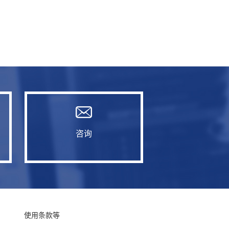
咨询
使用条款等