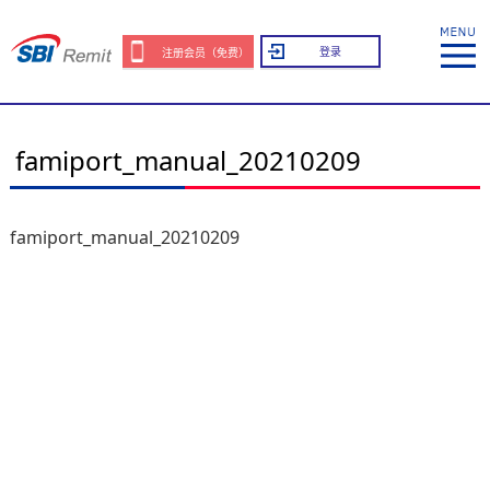
登录
注册会员（免费）
famiport_manual_20210209
famiport_manual_20210209