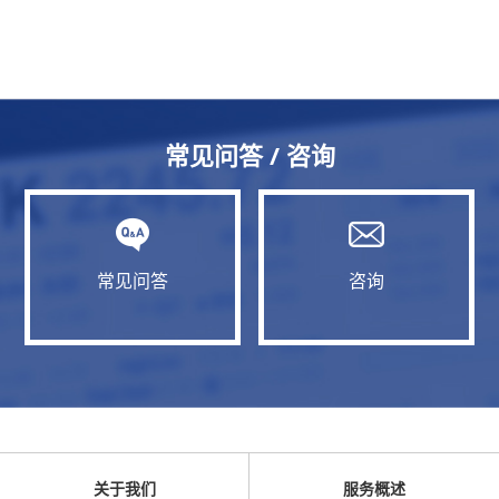
常见问答 / 咨询
常见问答
咨询
关于我们
服务概述