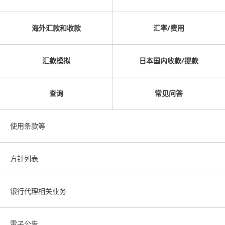
海外汇款和收款
汇率/费用
汇款模拟
日本国内收款/提款
查询
常见问答
使用条款等
方针列表
银行代理相关业务
電子公告