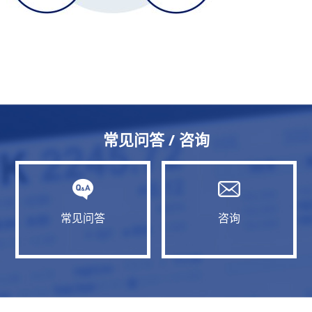
常见问答 / 咨询
常见问答
咨询