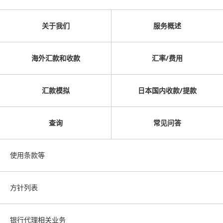
关于我们
服务概述
海外汇款和收款
汇率/费用
汇款模拟
日本国内收款/提款
查询
常见问答
使用条款等
方针列表
银行代理相关业务