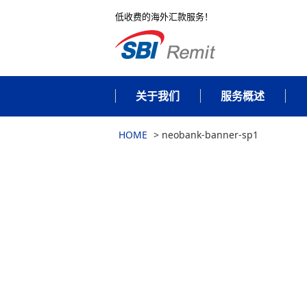
低收费的海外汇款服务！
关于我们
服务概述
HOME
>
neobank-banner-sp1