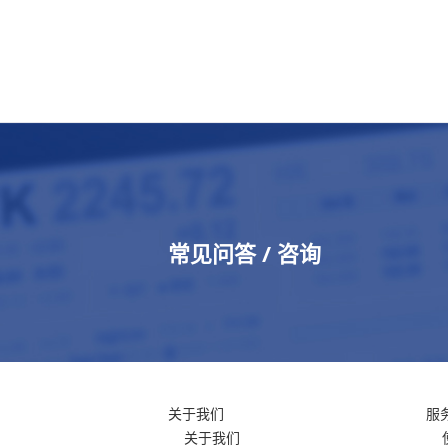
常见问答 / 咨询
关于我们
服
关于我们