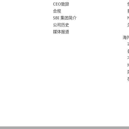
CEO致辞
合规
SBI 集团简介
公司历史
媒体报道
海