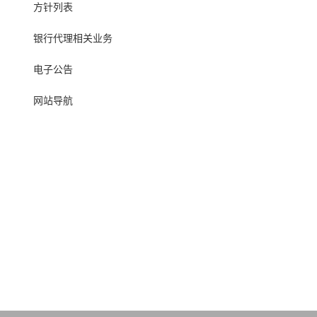
方针列表
银行代理相关业务
电子公告
网站导航