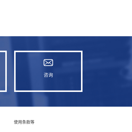
咨询
使用条款等