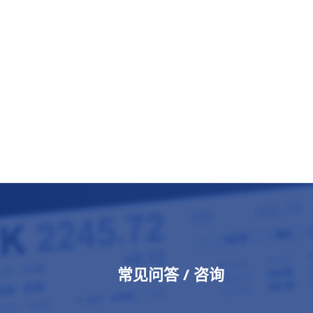
常见问答 / 咨询