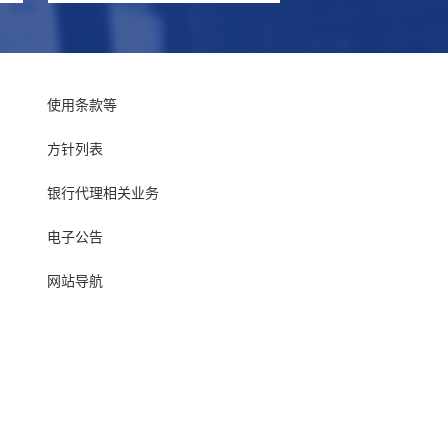
使用条款等
方针列表
银行代理相关业务
电子公告
网站导航