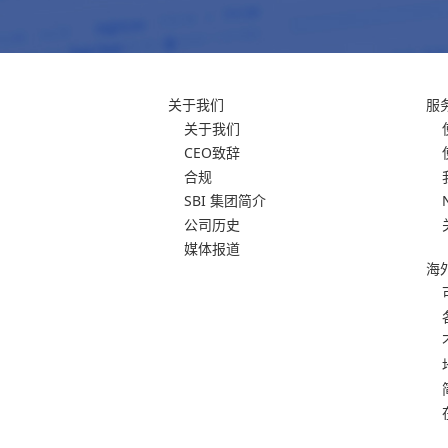
关于我们
服
关于我们
CEO致辞
合规
SBI 集团简介
公司历史
媒体报道
海