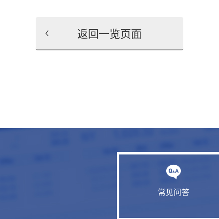
返回一览页面
常见问答