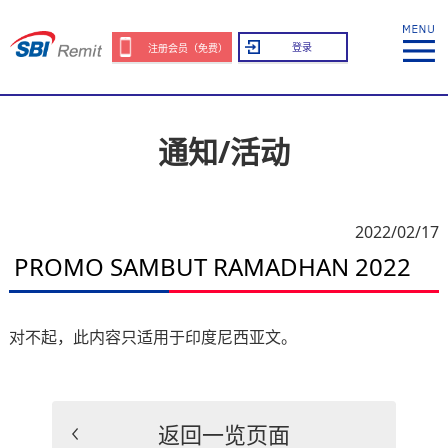
登录
注册会员（免费）
通知/活动
2022/02/17
PROMO SAMBUT RAMADHAN 2022
对不起，此内容只适用于
印度尼西亚文
。
返回一览页面