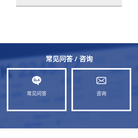
常见问答 / 咨询
常见问答
咨询