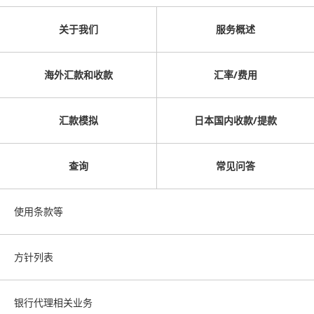
关于我们
服务概述
海外汇款和收款
汇率/费用
汇款模拟
日本国内收款/提款
查询
常见问答
使用条款等
方针列表
银行代理相关业务