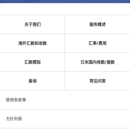
关于我们
服务概述
海外汇款和收款
汇率/费用
汇款模拟
日本国内收款/提款
查询
常见问答
使用条款等
方针列表