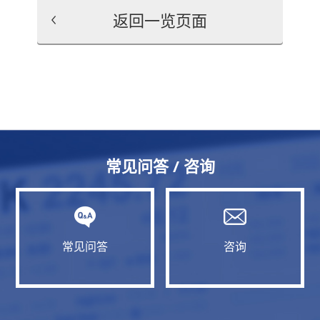
返回一览页面
常见问答 / 咨询
常见问答
咨询