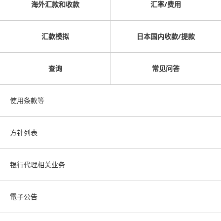
海外汇款和收款
汇率/费用
汇款模拟
日本国内收款/提款
查询
常见问答
使用条款等
方针列表
银行代理相关业务
電子公告