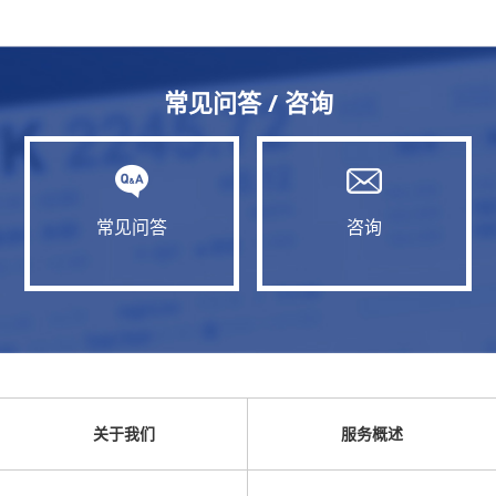
常见问答 / 咨询
常见问答
咨询
关于我们
服务概述