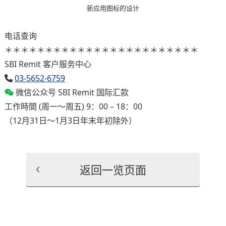
新应用图标的设计
电话查询
＊＊＊＊＊＊＊＊＊＊＊＊＊＊＊＊＊＊＊＊＊＊＊＊
SBI Remit 客户服务中心
03-5652-6759
微信公众号 SBI Remit 国际汇款
工作時間 (周一～周五) 9：00 – 18：00
（12月31日～1月3日年末年初除外）
返回一览页面