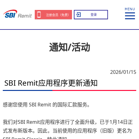
登录
注册会员（免费）
通知/活动
2026/01/15
SBI Remit应用程序更新通知
感谢您使用 SBI Remit 的国际汇款服务。
我们对SBI Remit应用程序进行了全面升级，已于1月14日正
式发布新版本。因此，当前使用的应用程序（旧版）更名为