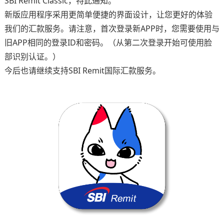
SBI Remit Classic，特此通知。
新版应用程序采用更简单便捷的界面设计，让您更好的体验
我们的汇款服务。请注意，首次登录新APP时，您需要使用与
旧APP相同的登录ID和密码。（从第二次登录开始可使用脸
部识别认证。）
今后也请继续支持SBI Remit国际汇款服务。