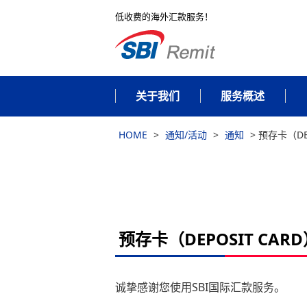
低收费的海外汇款服务！
关于我们
服务概述
HOME
>
通知/活动
>
通知
>
预存卡（DE
预存卡（DEPOSIT CA
诚挚感谢您使用SBI国际汇款服务。