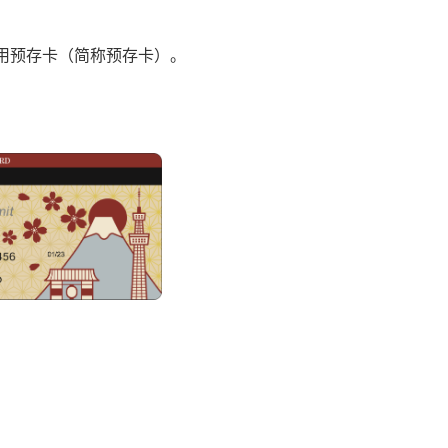
用预存卡（简称预存卡）。