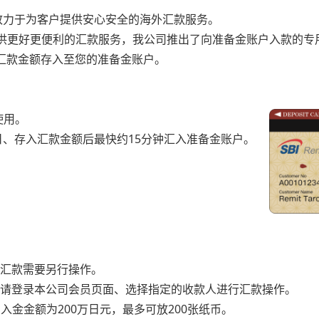
、一直致力于为客户提供安心安全的海外汇款服务。
提供更好更便利的汇款服务，我公司推出了向准备金账户入款的专
汇款金额存入至您的准备金账户。
使用。
日、存入汇款金额后最快约15分钟汇入准备金账户。
汇款需要另行操作。
请登录本公司会员页面、选择指定的收款人进行汇款操作。
入金金额为200万日元，最多可放200张纸币。