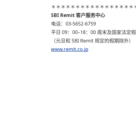
＊＊＊＊＊＊＊＊＊＊＊＊＊＊＊＊＊
SBI Remit 客户服务中心
电话：03-5652-6759
平日 09：00–18：00 周末及国家法定假日 
（元旦和 SBI Remit 规定的假期除外）
www.remit.co.jp