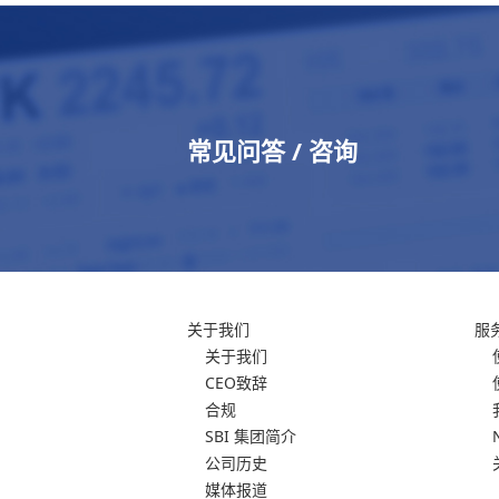
常见问答 / 咨询
关于我们
服
关于我们
CEO致辞
合规
SBI 集团简介
公司历史
媒体报道