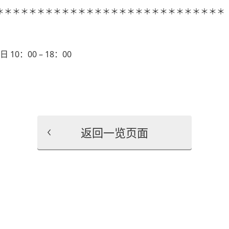
＊＊＊＊＊＊＊＊＊＊＊＊＊＊＊＊＊＊＊＊＊＊＊＊＊＊＊＊
10：00 – 18：00
返回一览页面