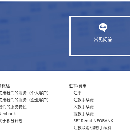
常见问答
务概述
汇率/费用
使用我们的服务
（个人客户）
汇率
使用我们的服务
（企业客户）
汇款手续费
我们的服务特色
入款手续费
Neobank
提款手续费
关于积分计划
SBI Remit NEOBANK
汇款取消/退款手续费