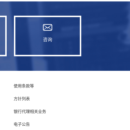
咨询
使用条款等
方针列表
银行代理相关业务
电子公告