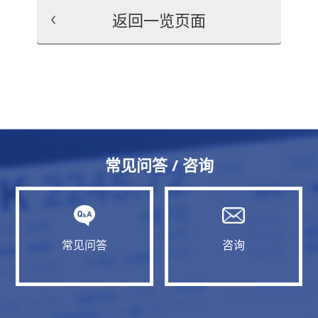
返回一览页面
常见问答 / 咨询
常见问答
咨询