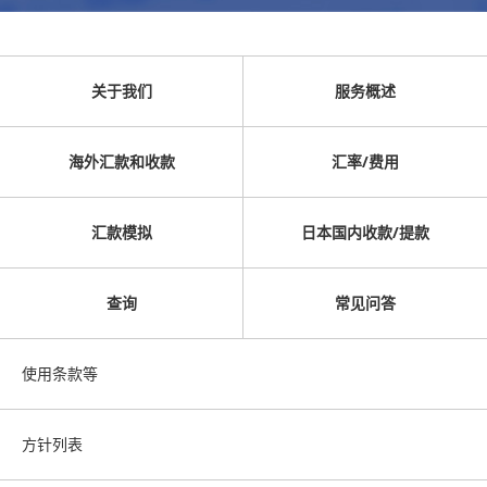
关于我们
服务概述
海外汇款和收款
汇率/费用
汇款模拟
日本国内收款/提款
查询
常见问答
使用条款等
方针列表