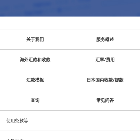
关于我们
服务概述
海外汇款和收款
汇率/费用
汇款模拟
日本国内收款/提款
查询
常见问答
使用条款等