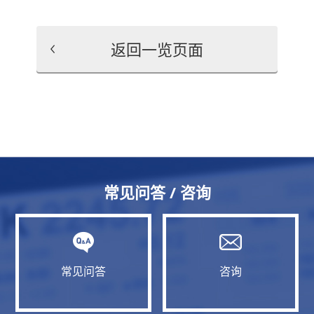
返回一览页面
常见问答 / 咨询
常见问答
咨询