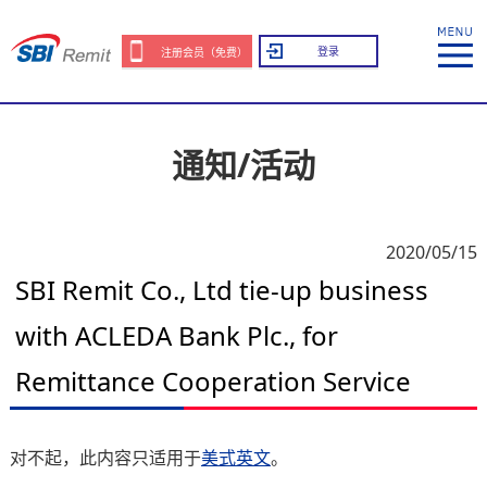
登录
注册会员（免费）
通知/活动
2020/05/15
SBI Remit Co., Ltd tie-up business
with ACLEDA Bank Plc., for
Remittance Cooperation Service
对不起，此内容只适用于
美式英文
。