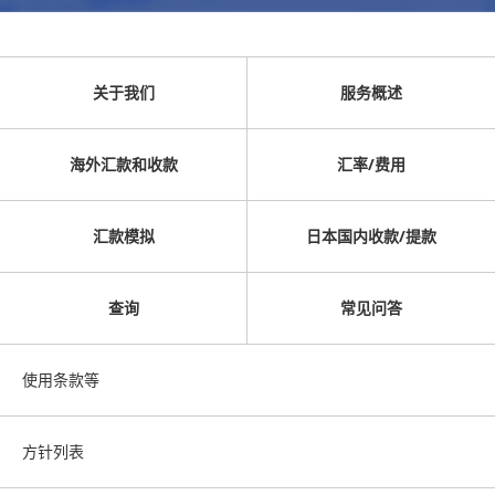
关于我们
服务概述
海外汇款和收款
汇率/费用
汇款模拟
日本国内收款/提款
查询
常见问答
使用条款等
方针列表