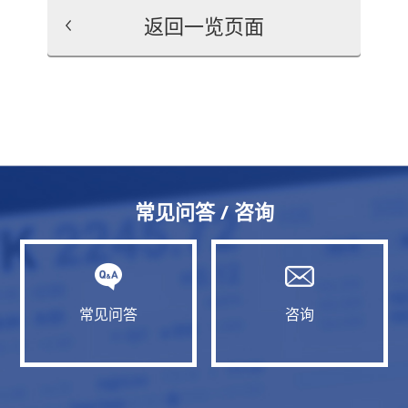
返回一览页面
常见问答 / 咨询
常见问答
咨询