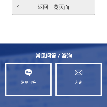
返回一览页面
常见问答 / 咨询
常见问答
咨询