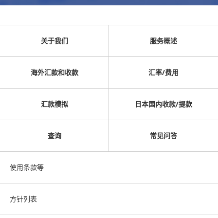
关于我们
服务概述
海外汇款和收款
汇率/费用
汇款模拟
日本国内收款/提款
查询
常见问答
使用条款等
方针列表