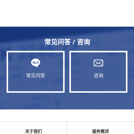
常见问答 / 咨询
常见问答
咨询
关于我们
服务概述