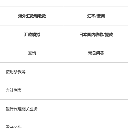
海外汇款和收款
汇率/费用
汇款模拟
日本国内收款/提款
查询
常见问答
使用条款等
方针列表
银行代理相关业务
電子公告