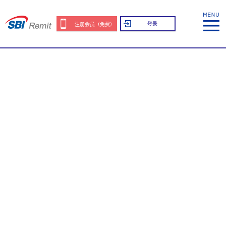
登录
注册会员（免费）