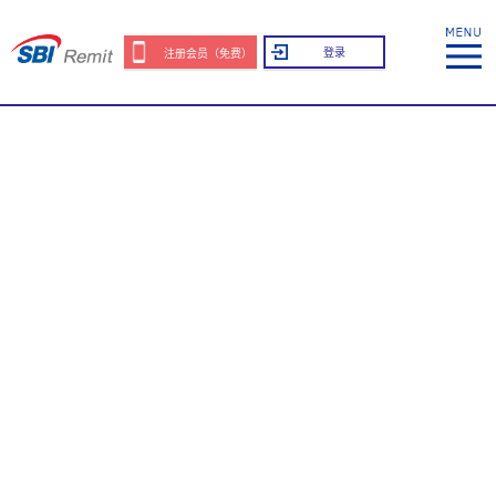
登录
注册会员（免费）