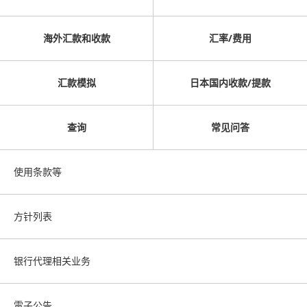
海外汇款和收款
汇率/费用
汇款模拟
日本国内收款/提款
查询
常见问答
使用条款等
方针列表
银行代理相关业务
電子公告