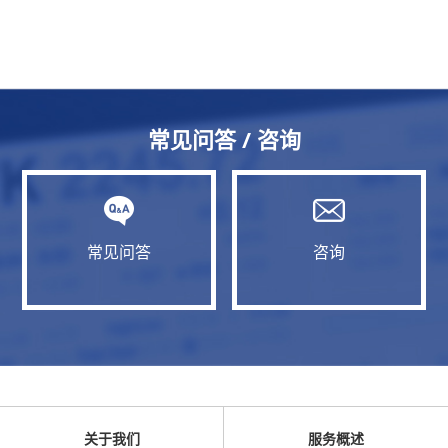
常见问答 / 咨询
常见问答
咨询
关于我们
服务概述