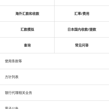
海外汇款和收款
汇率/费用
汇款模拟
日本国内收款/提款
查询
常见问答
使用条款等
方针列表
银行代理相关业务
電子公告