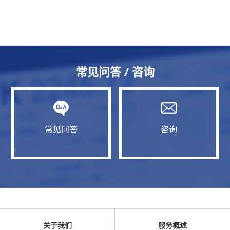
常见问答 / 咨询
常见问答
咨询
关于我们
服务概述