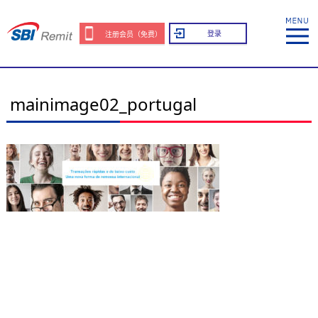
登录
注册会员（免费）
mainimage02_portugal