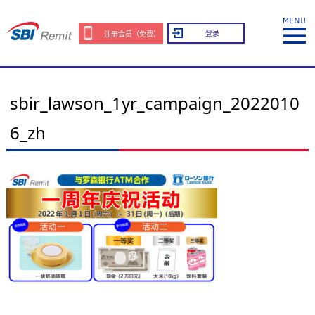
登录
注册会员（免费）
sbir_lawson_1yr_campaign_2022010
6_zh