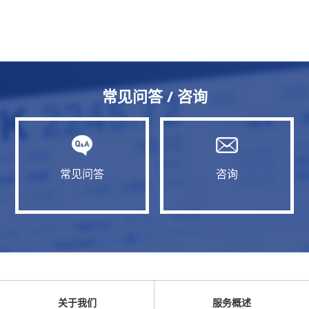
常见问答 / 咨询
常见问答
咨询
关于我们
服务概述