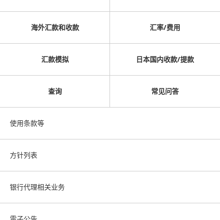
海外汇款和收款
汇率/费用
汇款模拟
日本国内收款/提款
查询
常见问答
使用条款等
方针列表
银行代理相关业务
電子公告