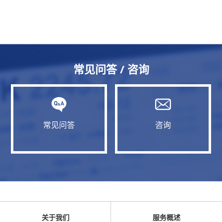
常见问答 / 咨询
常见问答
咨询
关于我们
服务概述