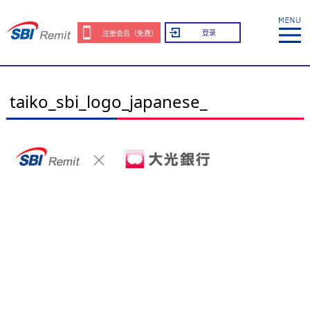
登录
注册会员（免费）
taiko_sbi_logo_japanese_