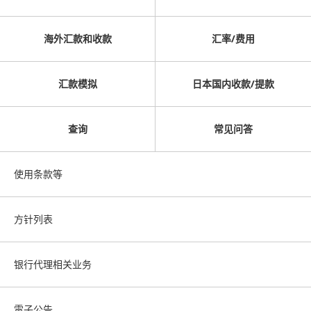
海外汇款和收款
汇率/费用
汇款模拟
日本国内收款/提款
查询
常见问答
使用条款等
方针列表
银行代理相关业务
電子公告