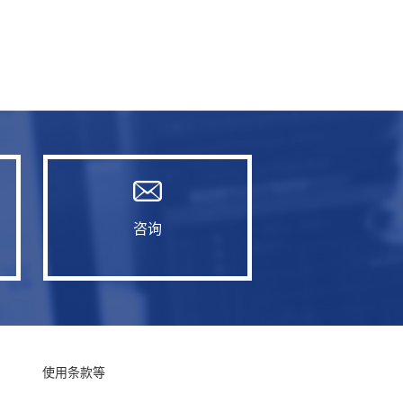
咨询
使用条款等