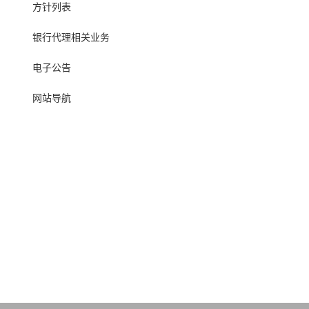
方针列表
银行代理相关业务
电子公告
网站导航