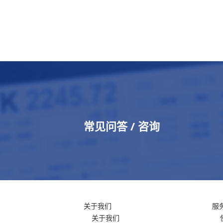
常见问答 / 咨询
关于我们
服
关于我们