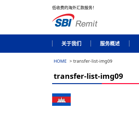
低收费的海外汇款服务！
关于我们
服务概述
HOME
>
transfer-list-img09
transfer-list-img09