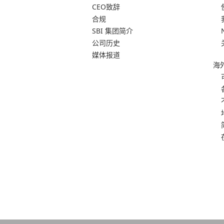
CEO致辞
合规
SBI 集团简介
公司历史
媒体报道
海