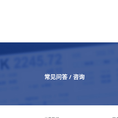
常见问答 / 咨询