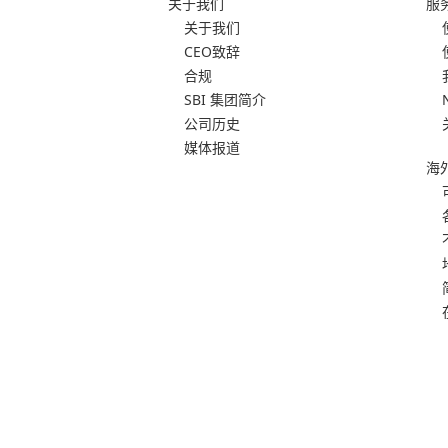
关于我们
服
关于我们
CEO致辞
合规
SBI 集团简介
公司历史
媒体报道
海