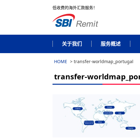
低收费的海外汇款服务！
关于我们
服务概述
HOME
>
transfer-worldmap_portugal
transfer-worldmap_po