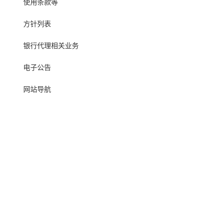
使用条款等
方针列表
银行代理相关业务
电子公告
网站导航