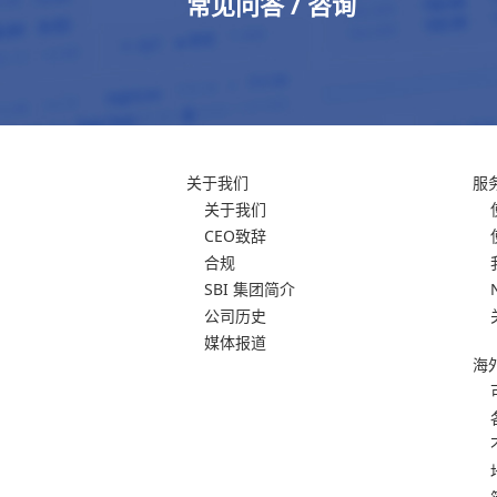
常见问答 / 咨询
关于我们
服
关于我们
CEO致辞
合规
SBI 集团简介
公司历史
媒体报道
海