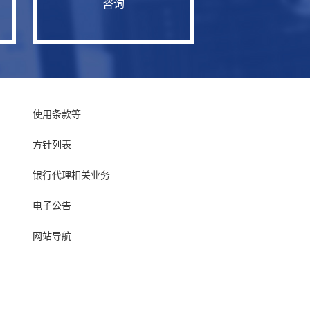
咨询
使用条款等
方针列表
银行代理相关业务
电子公告
网站导航