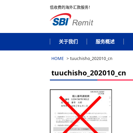
低收费的海外汇款服务！
关于我们
服务概述
HOME
>
tuuchisho_202010_cn
tuuchisho_202010_cn