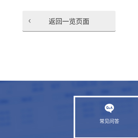
返回一览页面
常见问答