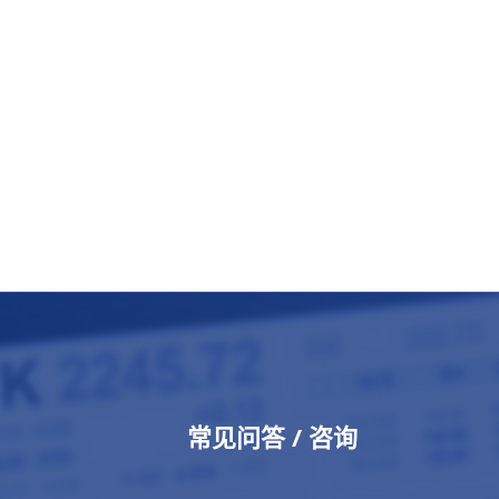
常见问答 / 咨询