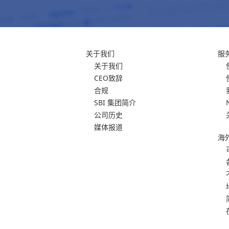
关于我们
服
关于我们
CEO致辞
合规
SBI 集团简介
公司历史
媒体报道
海