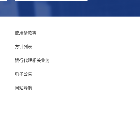
使用条款等
方针列表
银行代理相关业务
电子公告
网站导航