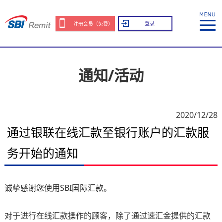
登录
注册会员（免费）
通知/活动
2020/12/28
通过银联在线汇款至银行账户的汇款服
务开始的通知
诚挚感谢您使用SBI国际汇款。
对于进行在线汇款操作的顾客，除了通过速汇金提供的汇款