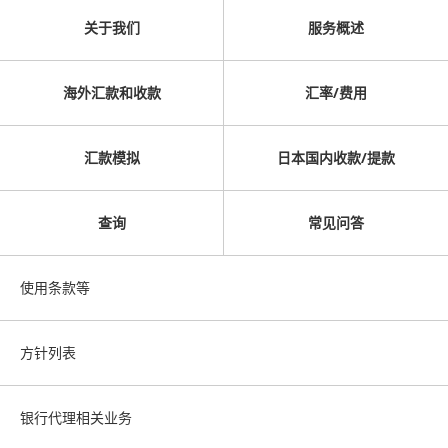
关于我们
服务概述
海外汇款和收款
汇率/费用
汇款模拟
日本国内收款/提款
查询
常见问答
使用条款等
方针列表
银行代理相关业务