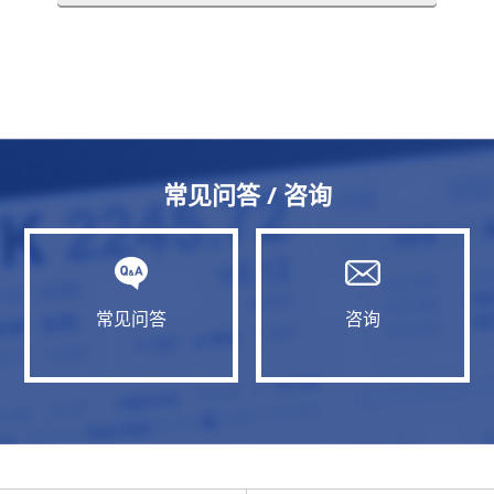
常见问答 / 咨询
常见问答
咨询