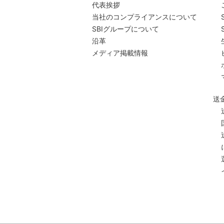
代表挨拶
当社のコンプライアンスについて
SBIグループについて
沿革
メディア掲載情報
送