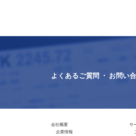
よくあるご質問 ・ お問い
会社概要
サ
企業情報