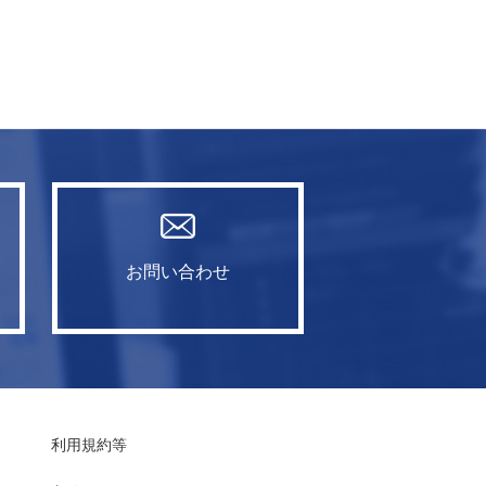
お問い合わせ
利用規約等