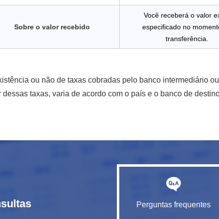
Você receberá o valor e
Sobre o valor recebido
especificado no moment
transferência.
xistência ou não de taxas cobradas pelo banco intermediário o
r dessas taxas, varia de acordo com o país e o banco de destino
sultas
Perguntas frequentes