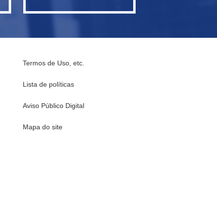
Termos de Uso, etc.
Lista de políticas
Aviso Público Digital
Mapa do site