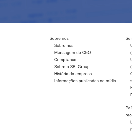
Sobre nós
Ser
Sobre nós
Mensagem do CEO
Compliance
Sobre o SBI Group
História da empresa
Informações publicadas na mídia
Paí
rec