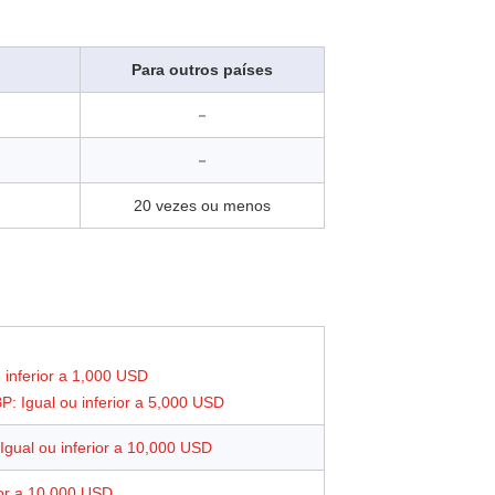
Para outros países
－
－
20 vezes ou menos
inferior a 1,000 USD
: Igual ou inferior a 5,000 USD
 Igual ou inferior a 10,000 USD
rior a 10,000 USD