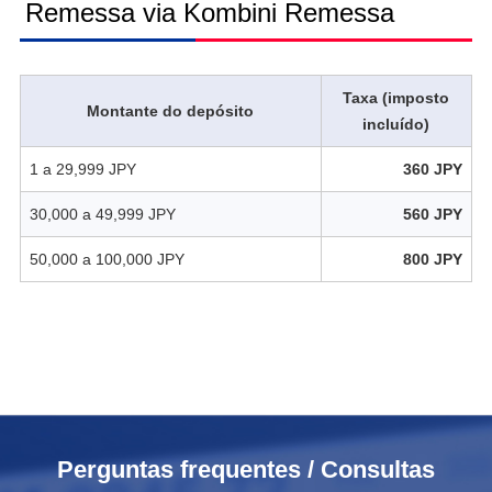
Remessa via Kombini Remessa
Taxa (imposto
Montante do depósito
incluído)
1 a 29,999 JPY
360 JPY
30,000 a 49,999 JPY
560 JPY
50,000 a 100,000 JPY
800 JPY
Perguntas frequentes / Consultas