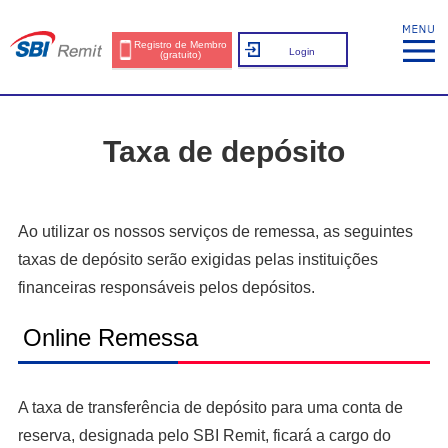
Registro de Membro
Login
(gratuito)
Taxa de depósito
Ao utilizar os nossos serviços de remessa, as seguintes
taxas de depósito serão exigidas pelas instituições
financeiras responsáveis pelos depósitos.
Online Remessa
A taxa de transferência de depósito para uma conta de
reserva, designada pelo SBI Remit, ficará a cargo do