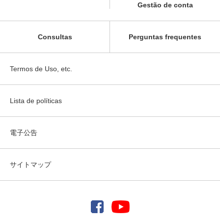
Gestão de conta
Consultas
Perguntas frequentes
Termos de Uso, etc.
Lista de políticas
電子公告
サイトマップ