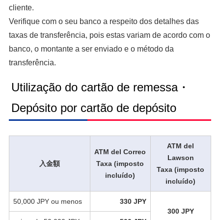
cliente.
Verifique com o seu banco a respeito dos detalhes das
taxas de transferência, pois estas variam de acordo com o
banco, o montante a ser enviado e o método da
transferência.
Utilização do cartão de remessa・
Depósito por cartão de depósito
ATM del
ATM del Correo
Lawson
入金額
Taxa (imposto
Taxa (imposto
incluído)
incluído)
50,000 JPY ou menos
330 JPY
300 JPY