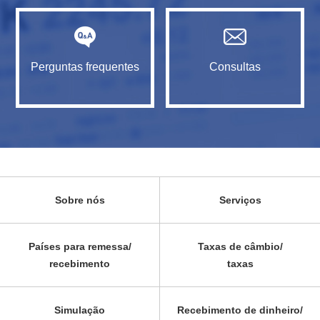
Perguntas frequentes
Consultas
Sobre nós
Serviços
Países para remessa/
Taxas de câmbio/
recebimento
taxas
Simulação
Recebimento de dinheiro/