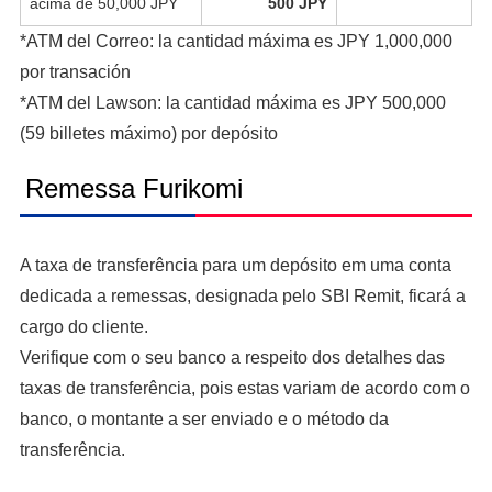
acima de 50,000 JPY
500 JPY
*ATM del Correo: la cantidad máxima es JPY 1,000,000
por transación
*ATM del Lawson: la cantidad máxima es JPY 500,000
(59 billetes máximo) por depósito
Remessa Furikomi
A taxa de transferência para um depósito em uma conta
dedicada a remessas, designada pelo SBI Remit, ficará a
cargo do cliente.
Verifique com o seu banco a respeito dos detalhes das
taxas de transferência, pois estas variam de acordo com o
banco, o montante a ser enviado e o método da
transferência.