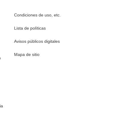
Condiciones de uso, etc.
Lista de políticas
Avisos públicos digitales
Mapa de sitio
e
ia