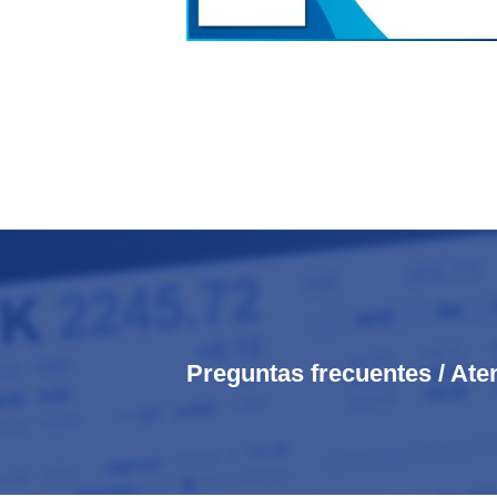
Preguntas frecuentes / Ate