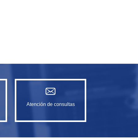
Atención de consultas