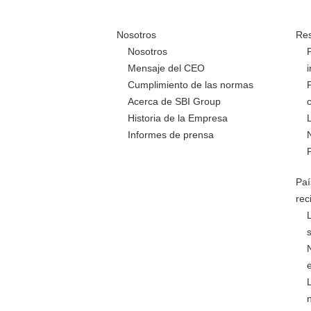
Nosotros
Res
Nosotros
Mensaje del CEO
Cumplimiento de las normas
Acerca de SBI Group
Historia de la Empresa
Informes de prensa
Paí
rec