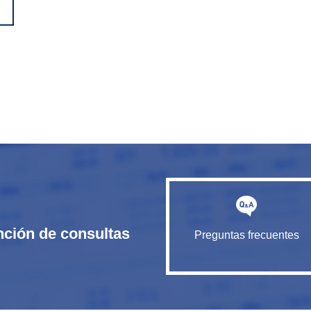
nción de consultas
Preguntas frecuentes