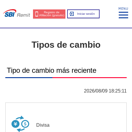
Registro de
Iniciar sesión
Afiliación (gratuito)
Tipos de cambio
Tipo de cambio más reciente
2026/08/09 18:25:11
Divisa