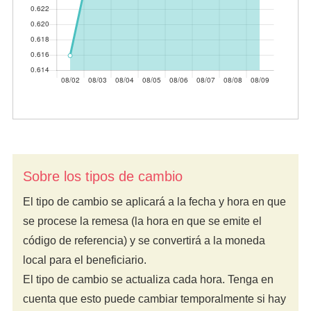
Sobre los tipos de cambio
El tipo de cambio se aplicará a la fecha y hora en que
se procese la remesa (la hora en que se emite el
código de referencia) y se convertirá a la moneda
local para el beneficiario.
El tipo de cambio se actualiza cada hora. Tenga en
cuenta que esto puede cambiar temporalmente si hay