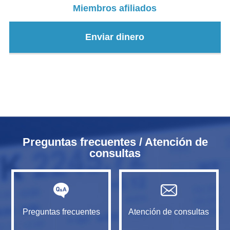
Miembros afiliados
Enviar dinero
Preguntas frecuentes / Atención de
consultas
Preguntas frecuentes
Atención de consultas