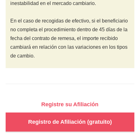
inestabilidad en el mercado cambiario.
En el caso de recogidas de efectivo, si el beneficiario
no completa el procedimiento dentro de 45 días de la
fecha del contrato de remesa, el importe recibido
cambiará en relación con las variaciones en los tipos
de cambio.
Registre su Afiliación
Registro de Afiliación (gratuito)