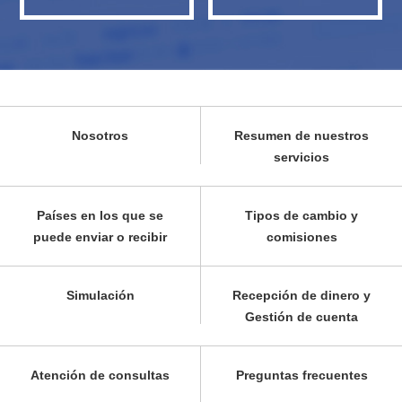
Nosotros
Resumen de nuestros
servicios
Países en los que se
Tipos de cambio y
puede enviar o recibir
comisiones
Simulación
Recepción de dinero y
Gestión de cuenta
Atención de consultas
Preguntas frecuentes