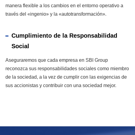
manera flexible a los cambios en el entorno operativo a
través del «ingenio» y la «autotransformación».
Cumplimiento de la Responsabilidad
Social
Aseguraremos que cada empresa en SBI Group
reconozca sus responsabilidades sociales como miembro
de la sociedad, a la vez de cumplir con las exigencias de
sus accionistas y contribuir con una sociedad mejor.