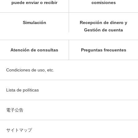
puede enviar o recibir
comisiones
Simulación
Recepción de dinero y
Gestión de cuenta
Atención de consultas
Preguntas frecuentes
Condiciones de uso, etc.
Lista de políticas
電子公告
サイトマップ