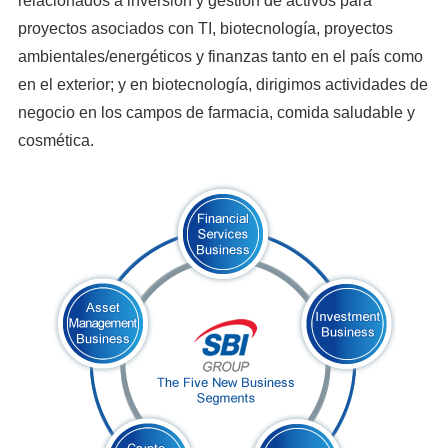
relacionados a inversión y gestión de activos para
proyectos asociados con TI, biotecnología, proyectos
ambientales/energéticos y finanzas tanto en el país como
en el exterior; y en biotecnología, dirigimos actividades de
negocio en los campos de farmacia, comida saludable y
cosmética.