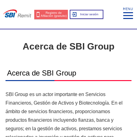
Registro de
Iniciar sesión
Afiliación (gratuito)
Acerca de SBI Group
Acerca de SBI Group
SBI Group es un actor importante en Servicios
Financieros, Gestión de Activos y Biotecnología. En el
ámbito de servicios financieros, proporcionamos
productos financieros incluyendo fianzas, banca y
seguros; en la gestión de activos, prestamos servicios