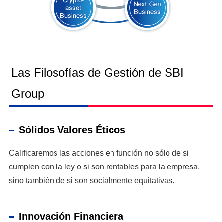
Las Filosofías de Gestión de SBI
Group
Sólidos Valores Éticos
Calificaremos las acciones en función no sólo de si
cumplen con la ley o si son rentables para la empresa,
sino también de si son socialmente equitativas.
Innovación Financiera