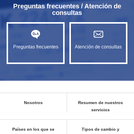
Preguntas frecuentes / Atención de
consultas
Preguntas frecuentes
Atención de consultas
Nosotros
Resumen de nuestros
servicios
Países en los que se
Tipos de cambio y