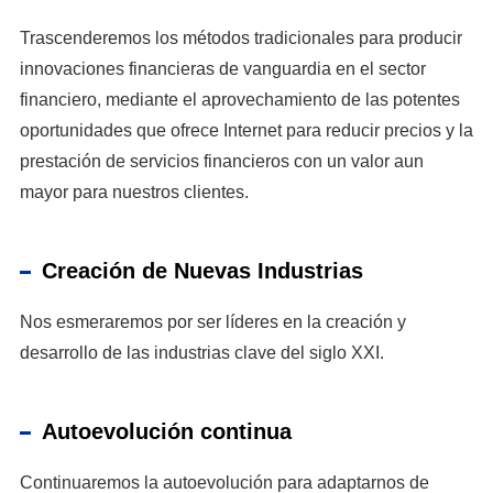
Trascenderemos los métodos tradicionales para producir
innovaciones financieras de vanguardia en el sector
financiero, mediante el aprovechamiento de las potentes
oportunidades que ofrece Internet para reducir precios y la
prestación de servicios financieros con un valor aun
mayor para nuestros clientes.
Creación de Nuevas Industrias
Nos esmeraremos por ser líderes en la creación y
desarrollo de las industrias clave del siglo XXI.
Autoevolución continua
Continuaremos la autoevolución para adaptarnos de