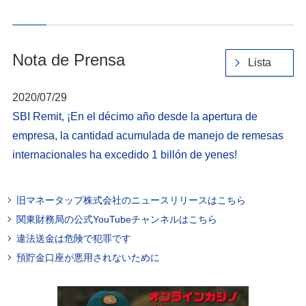
Nota de Prensa
Lista
2020/07/29
SBI Remit, ¡En el décimo año desde la apertura de
empresa, la cantidad acumulada de manejo de remesas
internacionales ha excedido 1 billón de yenes!
旧マネータップ株式会社のニュースリリースはこちら
関東財務局の公式YouTubeチャンネルはこちら
違法送金は危険で犯罪です
預貯金口座が悪用されないために