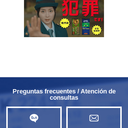
Preguntas frecuentes / Atención de
consultas