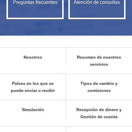
Preguntas frecuentes
Atención de consultas
Nosotros
Resumen de nuestros
servicios
Países en los que se
Tipos de cambio y
puede enviar o recibir
comisiones
Simulación
Recepción de dinero y
Gestión de cuenta