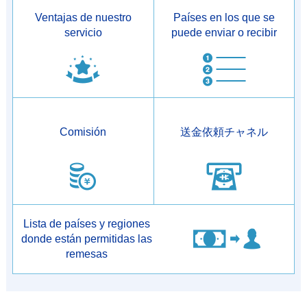
Ventajas de nuestro
Países en los que se
servicio
puede enviar o recibir
Comisión
送金依頼チャネル
Lista de países y regiones
donde están permitidas las
remesas