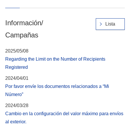
Información/
Lista
Campañas
2025/05/08
Regarding the Limit on the Number of Recipients
Registered
2024/04/01
Por favor envíe los documentos relacionados a “Mi
Número”
2024/03/28
Cambio en la configuración del valor máximo para envíos
al exterior.