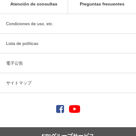
Atención de consultas
Preguntas frecuentes
Condiciones de uso, etc.
Lista de políticas
電子公告
サイトマップ