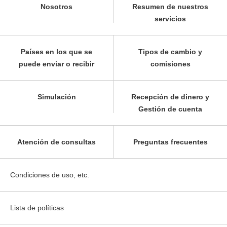
Nosotros
Resumen de nuestros
servicios
Países en los que se
Tipos de cambio y
puede enviar o recibir
comisiones
Simulación
Recepción de dinero y
Gestión de cuenta
Atención de consultas
Preguntas frecuentes
Condiciones de uso, etc.
Lista de políticas