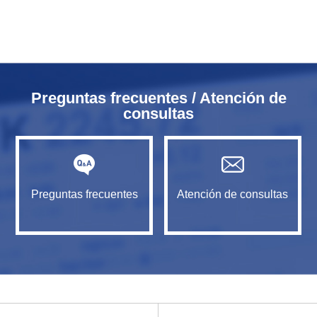
Preguntas frecuentes / Atención de
consultas
Preguntas frecuentes
Atención de consultas