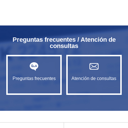
Preguntas frecuentes / Atención de
consultas
Preguntas frecuentes
Atención de consultas