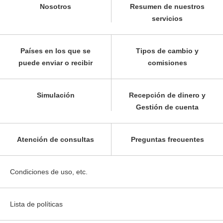
Nosotros
Resumen de nuestros
servicios
Países en los que se
Tipos de cambio y
puede enviar o recibir
comisiones
Simulación
Recepción de dinero y
Gestión de cuenta
Atención de consultas
Preguntas frecuentes
Condiciones de uso, etc.
Lista de políticas