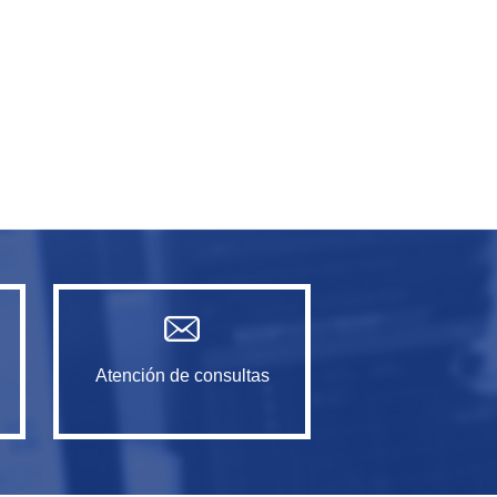
Atención de consultas