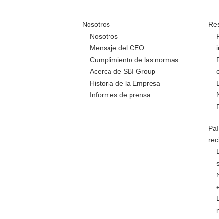
Nosotros
Res
Nosotros
Mensaje del CEO
Cumplimiento de las normas
Acerca de SBI Group
Historia de la Empresa
Informes de prensa
Paí
rec