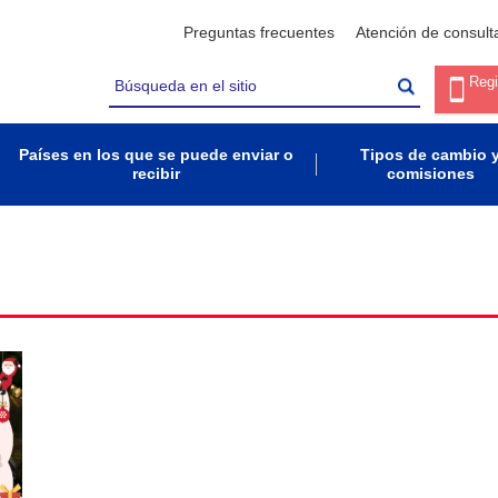
Preguntas frecuentes
Atención de consult
Regi
Países en los que se puede enviar o
Tipos de cambio 
recibir
comisiones