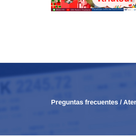
Preguntas frecuentes / Ate