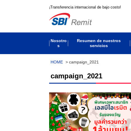
¡Transferencia internacional de bajo costo!
Nosotro
Resumen de nuestros
s
servicios
HOME
>
campaign_2021
campaign_2021