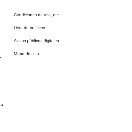
Condiciones de uso, etc.
Lista de políticas
Avisos públicos digitales
Mapa de sitio
e
ia