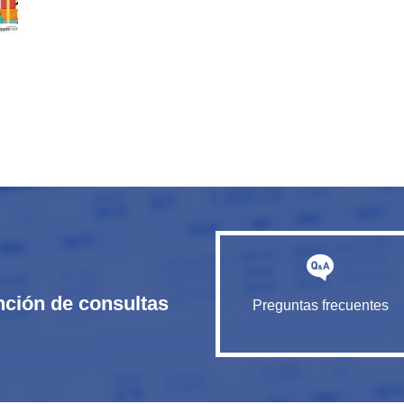
nción de consultas
Preguntas frecuentes