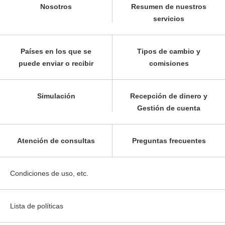
Nosotros
Resumen de nuestros
servicios
Países en los que se
Tipos de cambio y
puede enviar o recibir
comisiones
Simulación
Recepción de dinero y
Gestión de cuenta
Atención de consultas
Preguntas frecuentes
Condiciones de uso, etc.
Lista de políticas