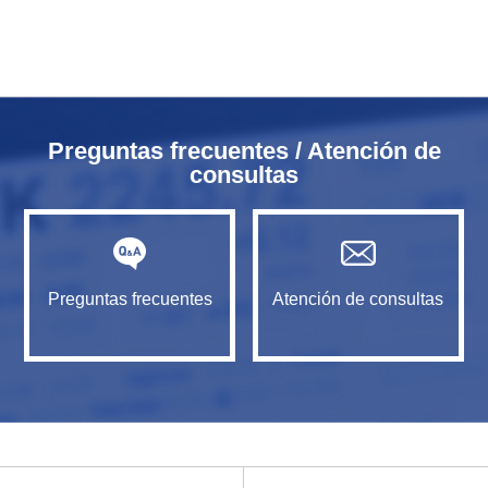
Preguntas frecuentes / Atención de
consultas
Preguntas frecuentes
Atención de consultas