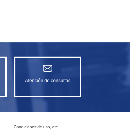
Atención de consultas
Condiciones de uso, etc.