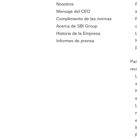
Nosotros
Mensaje del CEO
Cumplimiento de las normas
Acerca de SBI Group
Historia de la Empresa
Informes de prensa
Paí
rec