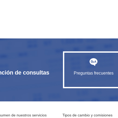
nción de consultas
Preguntas frecuentes
umen de nuestros servicios
Tipos de cambio y comisiones