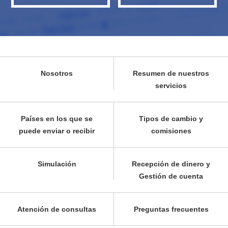
Nosotros
Resumen de nuestros
servicios
Países en los que se
Tipos de cambio y
puede enviar o recibir
comisiones
Simulación
Recepción de dinero y
Gestión de cuenta
Atención de consultas
Preguntas frecuentes