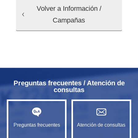
Volver a Información /
Campañas
Preguntas frecuentes / Atención de
consultas
Preguntas frecuentes
Atención de consultas