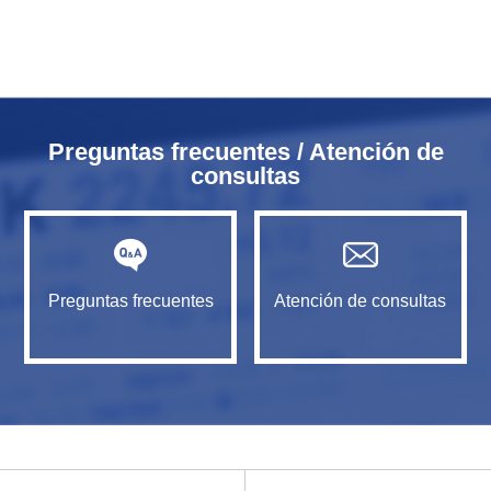
Preguntas frecuentes / Atención de
consultas
Preguntas frecuentes
Atención de consultas