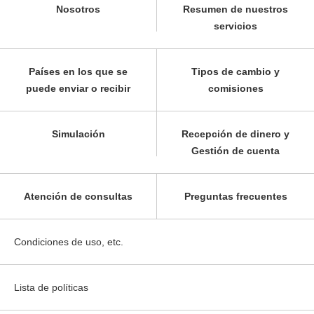
Nosotros
Resumen de nuestros
servicios
Países en los que se
Tipos de cambio y
puede enviar o recibir
comisiones
Simulación
Recepción de dinero y
Gestión de cuenta
Atención de consultas
Preguntas frecuentes
Condiciones de uso, etc.
Lista de políticas