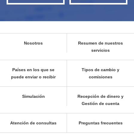
Nosotros
Resumen de nuestros
servicios
Países en los que se
Tipos de cambio y
puede enviar o recibir
comisiones
Simulación
Recepción de dinero y
Gestión de cuenta
Atención de consultas
Preguntas frecuentes