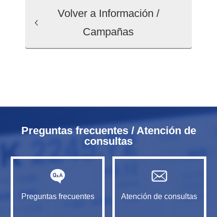
Volver a Información /
Campañas
Preguntas frecuentes / Atención de
consultas
Preguntas frecuentes
Atención de consultas