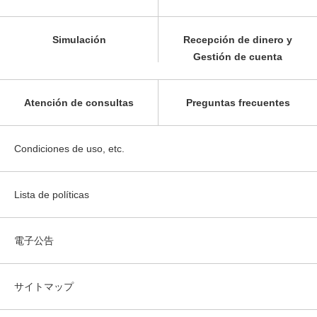
Simulación
Recepción de dinero y
Gestión de cuenta
Atención de consultas
Preguntas frecuentes
Condiciones de uso, etc.
Lista de políticas
電子公告
サイトマップ