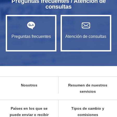
Preguntas frecuentes / Atención de
consultas
Preguntas frecuentes
Atención de consultas
Nosotros
Resumen de nuestros
servicios
Países en los que se
Tipos de cambio y
puede enviar o recibir
comisiones