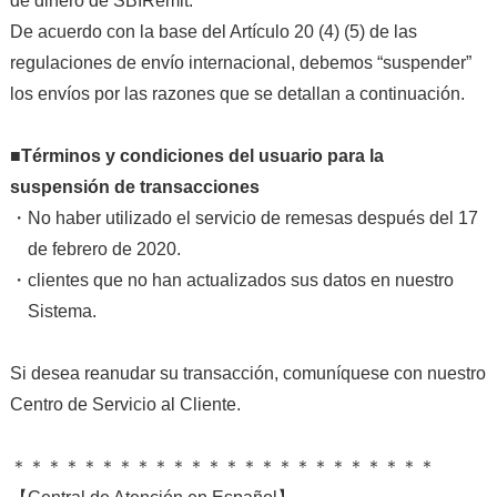
de dinero de SBIRemit.
De acuerdo con la base del Artículo 20 (4) (5) de las
regulaciones de envío internacional, debemos “suspender”
los envíos por las razones que se detallan a continuación.
■Términos y condiciones del usuario para la
suspensión de transacciones
・No haber utilizado el servicio de remesas después del 17
de febrero de 2020.
・clientes que no han actualizados sus datos en nuestro
Sistema.
Si desea reanudar su transacción, comuníquese con nuestro
Centro de Servicio al Cliente.
＊＊＊＊＊＊＊＊＊＊＊＊＊＊＊＊＊＊＊＊＊＊＊＊