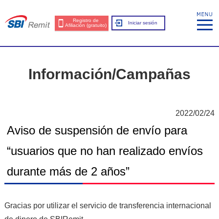
Registro de
Iniciar sesión
Afiliación (gratuito)
Información/Campañas
2022/02/24
Aviso de suspensión de envío para
“usuarios que no han realizado envíos
durante más de 2 años”
Gracias por utilizar el servicio de transferencia internacional