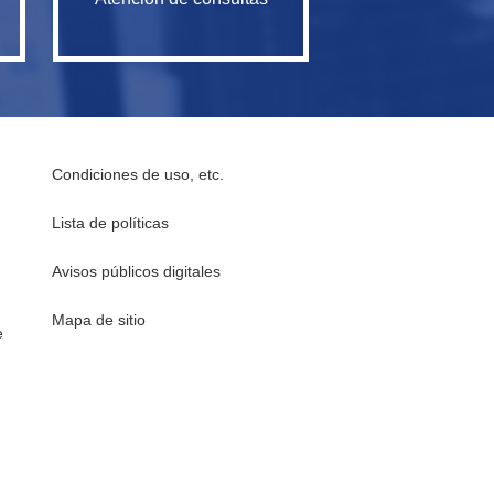
Condiciones de uso, etc.
Lista de políticas
Avisos públicos digitales
Mapa de sitio
e