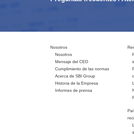
Nosotros
Res
Nosotros
Mensaje del CEO
Cumplimiento de las normas
Acerca de SBI Group
Historia de la Empresa
Informes de prensa
Paí
rec