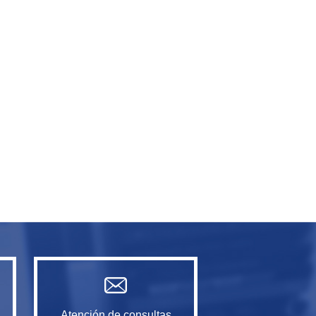
Atención de consultas