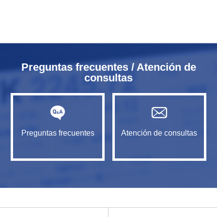
Preguntas frecuentes / Atención de
consultas
Preguntas frecuentes
Atención de consultas