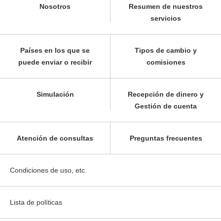
Nosotros
Resumen de nuestros
servicios
Países en los que se
Tipos de cambio y
puede enviar o recibir
comisiones
Simulación
Recepción de dinero y
Gestión de cuenta
Atención de consultas
Preguntas frecuentes
Condiciones de uso, etc.
Lista de políticas