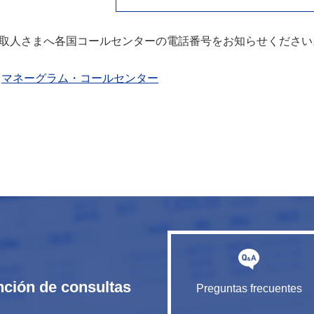
取人さまへ各国コールセンターの電話番号をお知らせください
マネーグラム・コールセンター
nción de consultas
Preguntas frecuentes