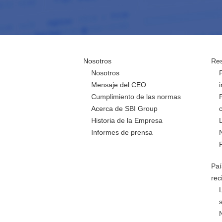
Nosotros
Res
Nosotros
Mensaje del CEO
Cumplimiento de las normas
Acerca de SBI Group
Historia de la Empresa
Informes de prensa
Paí
rec