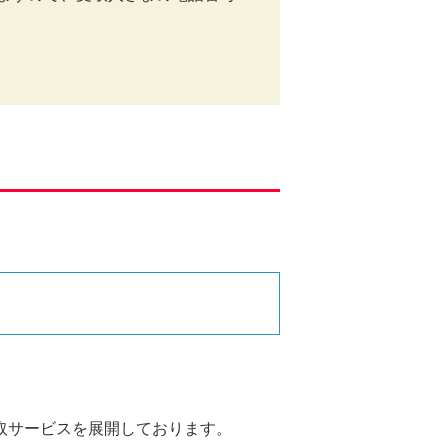
取サービスを展開しております。