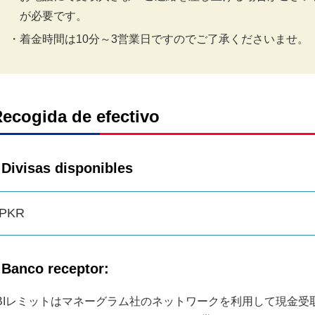
が必要です。
着金時間は10分～3営業日ですのでご了承くださいませ。
ecogida de efectivo
Divisas disponibles
PKR
Banco receptor:
BIレミットはマネーグラム社のネットワークを利用して現金受