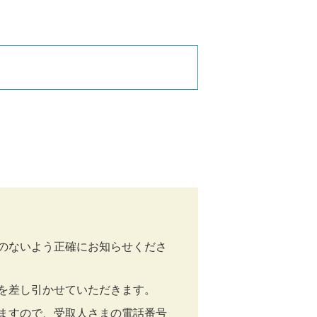
のないよう正確にお知らせくださ
を差し引かせていただきます。
ますので、受取人さまの電話番号