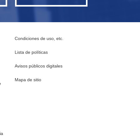
Condiciones de uso, etc.
Lista de políticas
Avisos públicos digitales
Mapa de sitio
e
ia