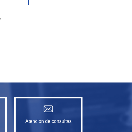
。
Atención de consultas