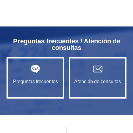
Preguntas frecuentes / Atención de
consultas
Preguntas frecuentes
Atención de consultas