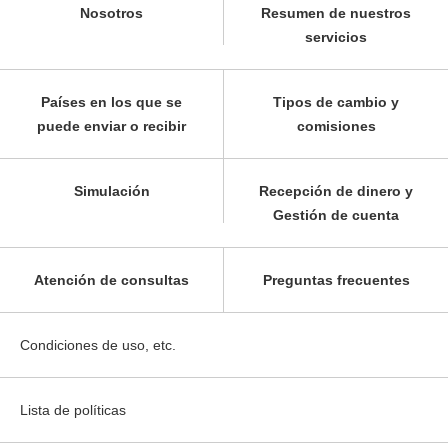
Nosotros
Resumen de nuestros
servicios
Países en los que se
Tipos de cambio y
puede enviar o recibir
comisiones
Simulación
Recepción de dinero y
Gestión de cuenta
Atención de consultas
Preguntas frecuentes
Condiciones de uso, etc.
Lista de políticas