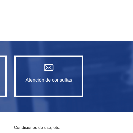
Atención de consultas
Condiciones de uso, etc.