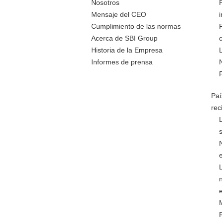
Nosotros
Mensaje del CEO
Cumplimiento de las normas
Acerca de SBI Group
Historia de la Empresa
Informes de prensa
Paí
rec