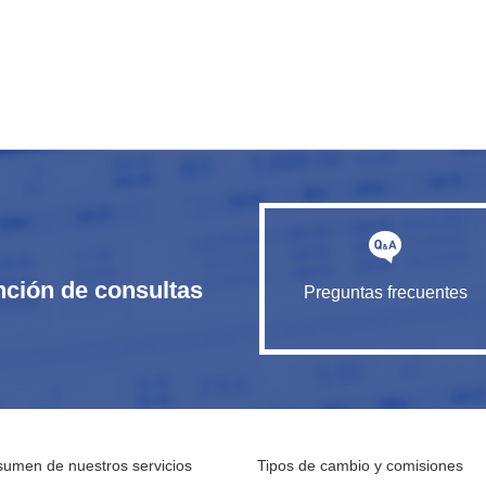
nción de consultas
Preguntas frecuentes
umen de nuestros servicios
Tipos de cambio y comisiones