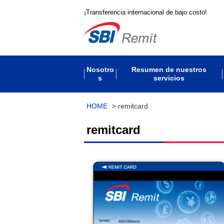
¡Transferencia internacional de bajo costo!
Nosotro
Resumen de nuestros
s
servicios
HOME
>
remitcard
remitcard