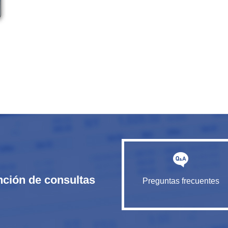
nción de consultas
Preguntas frecuentes