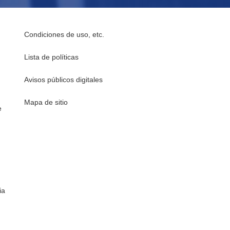
Condiciones de uso, etc.
Lista de políticas
Avisos públicos digitales
Mapa de sitio
e
ia