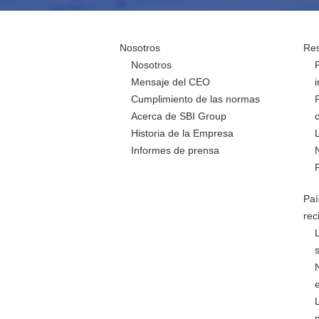
Nosotros
Res
Nosotros
Mensaje del CEO
Cumplimiento de las normas
Acerca de SBI Group
Historia de la Empresa
Informes de prensa
Paí
rec