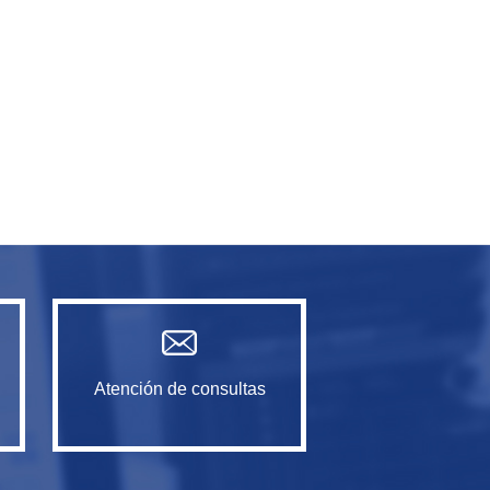
Atención de consultas