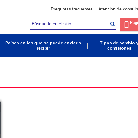
Preguntas frecuentes
Atención de consult
Regi
Países en los que se puede enviar o
Tipos de cambio 
recibir
comisiones