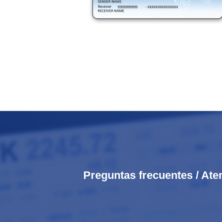
Preguntas frecuentes / Ate